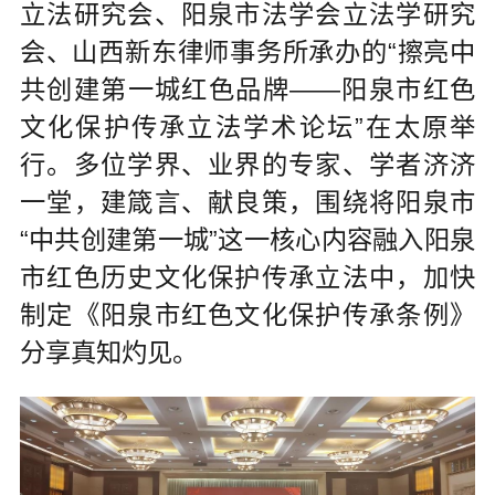
立法研究会、阳泉市法学会立法学研究
会、山西新东律师事务所承办的“擦亮中
共创建第一城红色品牌——阳泉市红色
文化保护传承立法学术论坛”在太原举
行。多位学界、业界的专家、学者济济
一堂，建箴言、献良策，围绕将阳泉市
“中共创建第一城”这一核心内容融入阳泉
市红色历史文化保护传承立法中，加快
制定《阳泉市红色文化保护传承条例》
分享真知灼见。