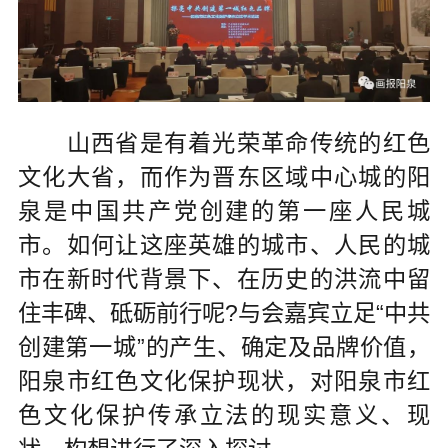
山西省是有着光荣革命传统的红色
文化大省，而作为晋东区域中心城的阳
泉是中国共产党创建的第一座人民城
市。如何让这座英雄的城市、人民的城
市在新时代背景下、在历史的洪流中留
住丰碑、砥砺前行呢?与会嘉宾立足“中共
创建第一城”的产生、确定及品牌价值，
阳泉市红色文化保护现状，对阳泉市红
色文化保护传承立法的现实意义、现