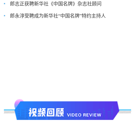
郎志正获聘新华社《中国名牌》杂志社顾问
郎永淳受聘成为新华社“中国名牌”特约主持人