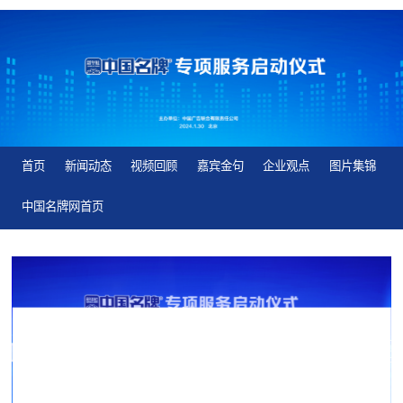
首页
新闻动态
视频回顾
嘉宾金句
企业观点
图片集锦
中国名牌网首页