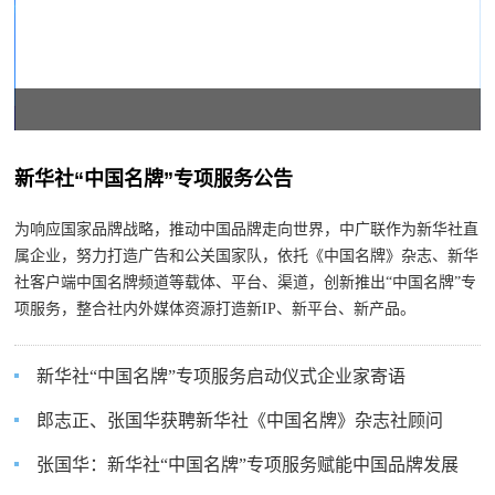
新华社“中国名牌”专项服务公告
为响应国家品牌战略，推动中国品牌走向世界，中广联作为新华社直
属企业，努力打造广告和公关国家队，依托《中国名牌》杂志、新华
社客户端中国名牌频道等载体、平台、渠道，创新推出“中国名牌”专
项服务，整合社内外媒体资源打造新IP、新平台、新产品。
新华社“中国名牌”专项服务启动仪式企业家寄语
郎志正、张国华获聘新华社《中国名牌》杂志社顾问
张国华：新华社“中国名牌”专项服务赋能中国品牌发展