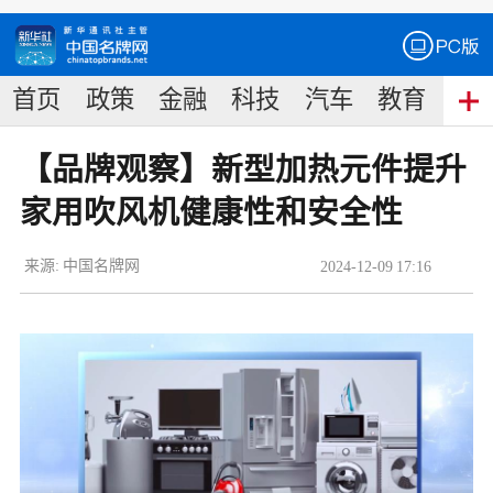
首页
政策
金融
科技
汽车
教育
食
【品牌观察】新型加热元件提升
家用吹风机健康性和安全性
来源:
中国名牌网
2024
-
12
-
09
17:16