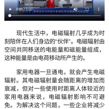
现代生活中，电磁辐射几乎成为时
刻陪伴在人们身边的“伙伴”。电磁辐射由
空间共同移送的电能量和磁能量组成，
这种能量是由电荷移动所产生的。
家用电器一旦通电，就会产生电磁
辐射。其电磁辐射量会随距离的增加而
衰减，但对一些使用时距离人体较近的
家用电器来说，电磁辐射影响不可避
免。为解决这个问题，一些企业将减少