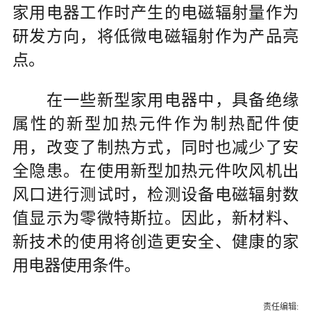
家用电器工作时产生的电磁辐射量作为
研发方向，将低微电磁辐射作为产品亮
点。
在一些新型家用电器中，具备绝缘
属性的新型加热元件作为制热配件使
用，改变了制热方式，同时也减少了安
全隐患。在使用新型加热元件吹风机出
风口进行测试时，检测设备电磁辐射数
值显示为零微特斯拉。因此，新材料、
新技术的使用将创造更安全、健康的家
用电器使用条件。
责任编辑: