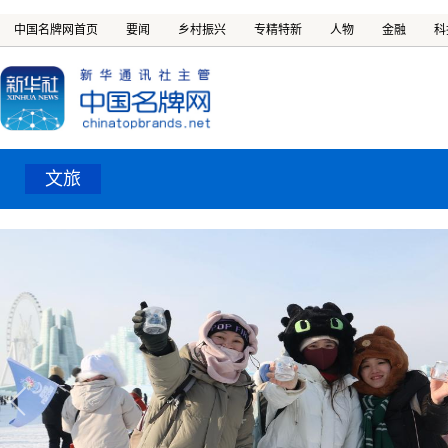
中国名牌网首页
要闻
乡村振兴
专精特新
人物
金融
科
文旅