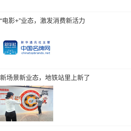
“电影+”业态，激发消费新活力
新场景新业态，地铁站里上新了