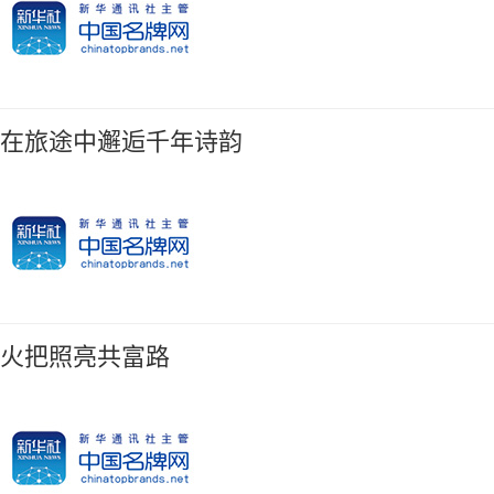
在旅途中邂逅千年诗韵
火把照亮共富路