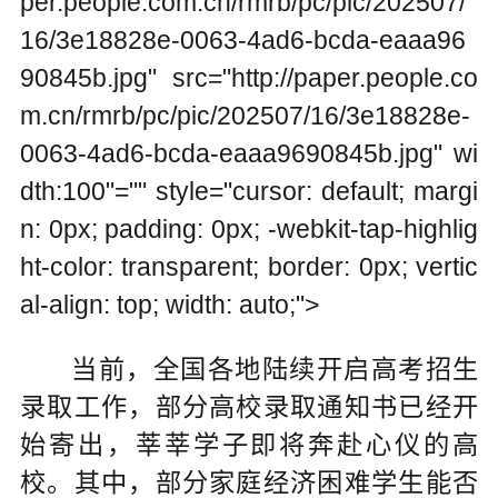
per.people.com.cn/rmrb/pc/pic/202507/
16/3e18828e-0063-4ad6-bcda-eaaa96
90845b.jpg" src="http://paper.people.co
m.cn/rmrb/pc/pic/202507/16/3e18828e-
0063-4ad6-bcda-eaaa9690845b.jpg" wi
dth:100"="" style="cursor: default; margi
n: 0px; padding: 0px; -webkit-tap-highlig
ht-color: transparent; border: 0px; vertic
al-align: top; width: auto;">
当前，全国各地陆续开启高考招生
录取工作，部分高校录取通知书已经开
始寄出，莘莘学子即将奔赴心仪的高
校。其中，部分家庭经济困难学生能否