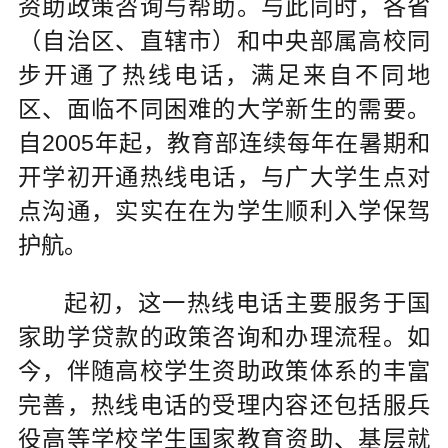
资助政策咨询与帮助。与此同时，各省
（自治区、直辖市）和中央部属高校同
步开通了热线电话，满足来自不同地
区、面临不同困难的大学新生的需要。
自2005年起，教育部连续每年在暑期和
开学初开通热线电话，与广大学生点对
点沟通，实实在在为学生顺利入学保驾
护航。
起初，这一热线电话主要服务于国
家助学贷款的政策咨询和办理流程。如
今，伴随高校学生资助政策体系的丰富
完善，热线电话的受理内容还包括服兵
役高等学校学生国家教育资助、基层就