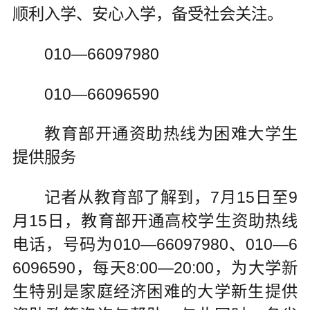
顺利入学、安心入学，备受社会关注。
010—66097980
010—66096590
教育部开通资助热线为困难大学生
提供服务
记者从教育部了解到，7月15日至9
月15日，教育部开通高校学生资助热线
电话，号码为010—66097980、010—6
6096590，每天8:00—20:00，为大学新
生特别是家庭经济困难的大学新生提供