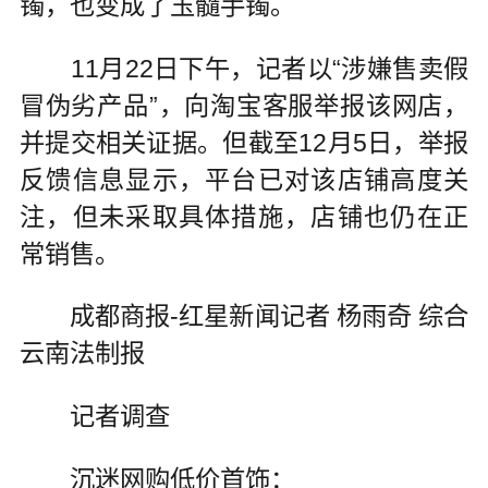
镯，也变成了玉髓手镯。
11月22日下午，记者以“涉嫌售卖假
冒伪劣产品”，向淘宝客服举报该网店，
并提交相关证据。但截至12月5日，举报
反馈信息显示，平台已对该店铺高度关
注，但未采取具体措施，店铺也仍在正
常销售。
成都商报-红星新闻记者 杨雨奇 综合
云南法制报
记者调查
沉迷网购低价首饰：