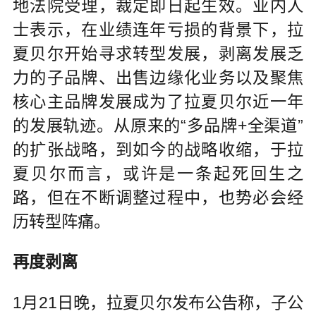
地法院受理，裁定即日起生效。业内人
士表示，在业绩连年亏损的背景下，拉
夏贝尔开始寻求转型发展，剥离发展乏
力的子品牌、出售边缘化业务以及聚焦
核心主品牌发展成为了拉夏贝尔近一年
的发展轨迹。从原来的“多品牌+全渠道”
的扩张战略，到如今的战略收缩，于拉
夏贝尔而言，或许是一条起死回生之
路，但在不断调整过程中，也势必会经
历转型阵痛。
再度剥离
1月21日晚，拉夏贝尔发布公告称，子公