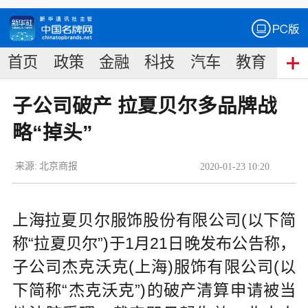
首页
政策
金融
科技
汽车
教育
食
子公司破产 拉夏贝尔多品牌战
略“掉头”
来源:
北京商报
2020
-
01
-
23
10:20
上海拉夏贝尔服饰股份有限公司(以下简
称“拉夏贝尔”)于1月21日晚发布公告称，
子公司杰克沃克(上海)服饰有限公司(以
下简称“杰克沃克”)的破产清算申请被当