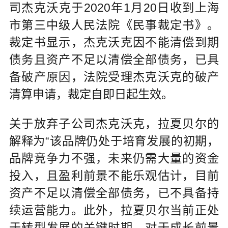
司杰克沃克于2020年1月20日收到上海
市第三中级人民法院《民事裁定书》。
裁定书显示，杰克沃克因不能清偿到期
债务且资产不足以清偿全部债务，已具
备破产原因，法院受理杰克沃克的破产
清算申请，裁定自即日起生效。
关于放弃子公司杰克沃克，拉夏贝尔的
解释为“该品牌仍处于培育发展的初期，
品牌竞争力不强，未来仍需大量的资金
投入，且盈利前景不能乐观估计，目前
资产不足以清偿全部债务，已不具备持
续运营能力。此外，拉夏贝尔当前正处
于转型发展的关键时期，对于成长前景