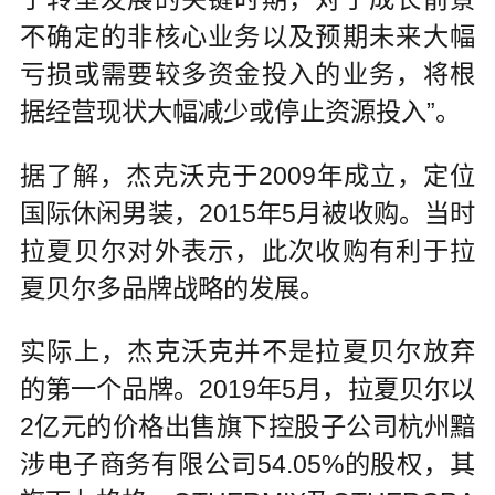
不确定的非核心业务以及预期未来大幅
亏损或需要较多资金投入的业务，将根
据经营现状大幅减少或停止资源投入”。
据了解，杰克沃克于2009年成立，定位
国际休闲男装，2015年5月被收购。当时
拉夏贝尔对外表示，此次收购有利于拉
夏贝尔多品牌战略的发展。
实际上，杰克沃克并不是拉夏贝尔放弃
的第一个品牌。2019年5月，拉夏贝尔以
2亿元的价格出售旗下控股子公司杭州黯
涉电子商务有限公司54.05%的股权，其