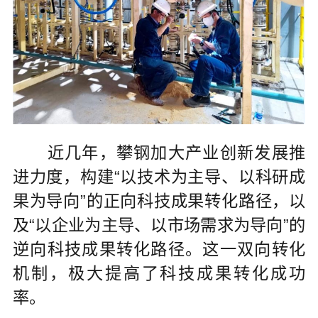
近几年，攀钢加大产业创新发展推
进力度，构建“以技术为主导、以科研成
果为导向”的正向科技成果转化路径，以
及“以企业为主导、以市场需求为导向”的
逆向科技成果转化路径。这一双向转化
机制，极大提高了科技成果转化成功
率。