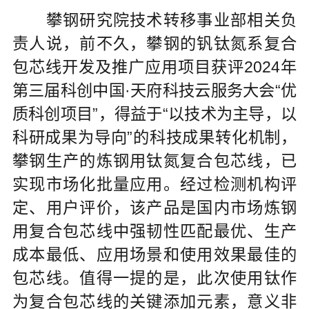
攀钢研究院技术转移事业部相关负
责人说，前不久，攀钢的钒钛氮系复合
包芯线开发及推广应用项目获评2024年
第三届科创中国·天府科技云服务大会“优
质科创项目”，得益于“以技术为主导，以
科研成果为导向”的科技成果转化机制，
攀钢生产的炼钢用钛氮复合包芯线，已
实现市场化批量应用。经过检测机构评
定、用户评价，该产品是国内市场炼钢
用复合包芯线中强韧性匹配最优、生产
成本最低、应用场景和使用效果最佳的
包芯线。值得一提的是，此次使用钛作
为复合包芯线的关键添加元素，意义非