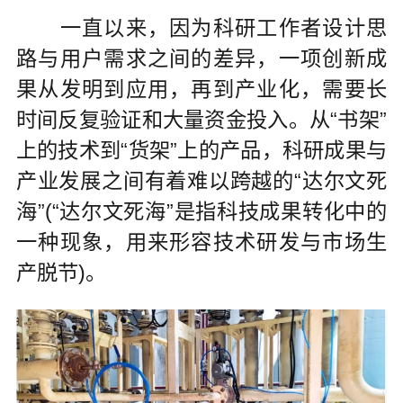
一直以来，因为科研工作者设计思
路与用户需求之间的差异，一项创新成
果从发明到应用，再到产业化，需要长
时间反复验证和大量资金投入。从“书架”
上的技术到“货架”上的产品，科研成果与
产业发展之间有着难以跨越的“达尔文死
海”(“达尔文死海”是指科技成果转化中的
一种现象，用来形容技术研发与市场生
产脱节)。