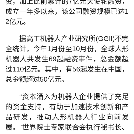
资，加上此前累计的7亿元天使轮融资，
成立一年多以来，该公司融资规模已达1
2亿元。
据高工机器人产业研究所(GGII)不完
全统计，今年1月份至10月份，全球人形
机器人共发生69起融资事件，总金额超
过110亿元。其中，有56起发生在中国，
总金额超过50亿元。
“资本涌入为机器人企业提供了充足
的资金支持，有助于加速技术创新和产
品研发，推动人形机器人行业向前发
展。”世界院士专家联合会执行秘书长、