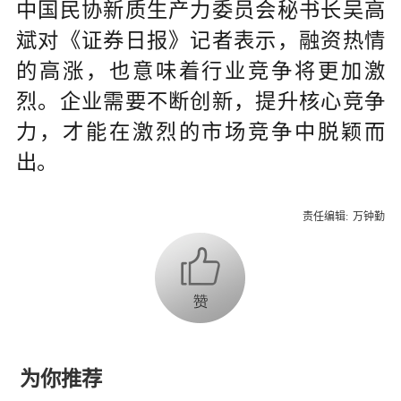
中国民协新质生产力委员会秘书长吴高
斌对《证券日报》记者表示，融资热情
的高涨，也意味着行业竞争将更加激
烈。企业需要不断创新，提升核心竞争
力，才能在激烈的市场竞争中脱颖而
出。
责任编辑:
万钟勤
为你推荐