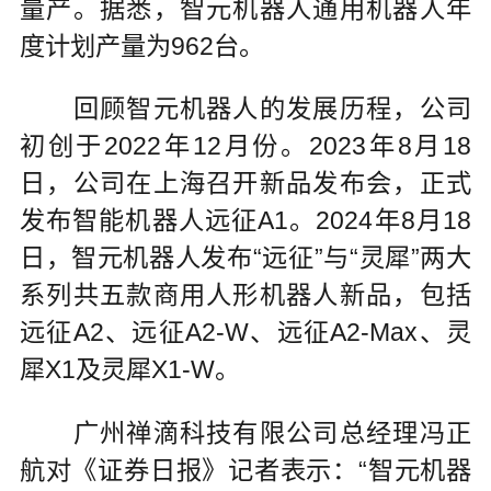
量产。据悉，智元机器人通用机器人年
度计划产量为962台。
回顾智元机器人的发展历程，公司
初创于2022年12月份。2023年8月18
日，公司在上海召开新品发布会，正式
发布智能机器人远征A1。2024年8月18
日，智元机器人发布“远征”与“灵犀”两大
系列共五款商用人形机器人新品，包括
远征A2、远征A2-W、远征A2-Max、灵
犀X1及灵犀X1-W。
广州禅滴科技有限公司总经理冯正
航对《证券日报》记者表示：“智元机器