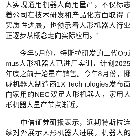
人实现通用机器人商用量产，不仅标志
着公司在技术研发和产品化方面取得了
实质性进展，也预示着人形机器人行业
正逐步从概念走向实际应用。”
今年5月份，特斯拉研发的二代Opti
mus人形机器人已进厂实训，计划2025
年底之前开始量产销售。今年8月份，挪
威机器人制造商1X Technologies发布面
向家用的NEO双足人形机器人，家用人
形机器人量产节点渐近。
中信证券研报表示，近期特斯拉连
续对外展示人形机器人进展，机器人的