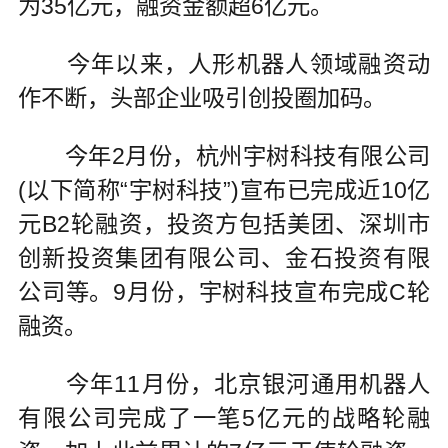
为35亿元，融资金额超6亿元。
今年以来，人形机器人领域融资动
作不断，头部企业吸引创投圈加码。
今年2月份，杭州宇树科技有限公司
(以下简称“宇树科技”)宣布已完成近10亿
元B2轮融资，投资方包括美团、深圳市
创新投资集团有限公司、金石投资有限
公司等。9月份，宇树科技宣布完成C轮
融资。
今年11月份，北京银河通用机器人
有限公司完成了一笔5亿元的战略轮融