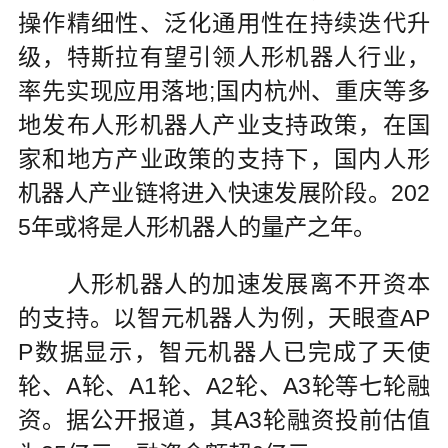
操作精细性、泛化通用性在持续迭代升
级，特斯拉有望引领人形机器人行业，
率先实现应用落地;国内杭州、重庆等多
地发布人形机器人产业支持政策，在国
家和地方产业政策的支持下，国内人形
机器人产业链将进入快速发展阶段。202
5年或将是人形机器人的量产之年。
人形机器人的加速发展离不开资本
的支持。以智元机器人为例，天眼查AP
P数据显示，智元机器人已完成了天使
轮、A轮、A1轮、A2轮、A3轮等七轮融
资。据公开报道，其A3轮融资投前估值