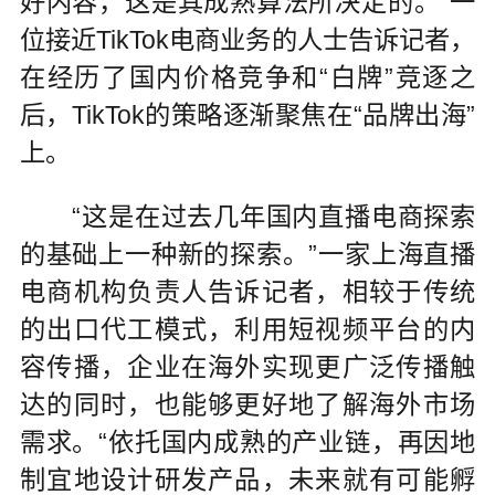
好内容，这是其成熟算法所决定的。”一
位接近TikTok电商业务的人士告诉记者，
在经历了国内价格竞争和“白牌”竞逐之
后，TikTok的策略逐渐聚焦在“品牌出海”
上。
“这是在过去几年国内直播电商探索
的基础上一种新的探索。”一家上海直播
电商机构负责人告诉记者，相较于传统
的出口代工模式，利用短视频平台的内
容传播，企业在海外实现更广泛传播触
达的同时，也能够更好地了解海外市场
需求。“依托国内成熟的产业链，再因地
制宜地设计研发产品，未来就有可能孵