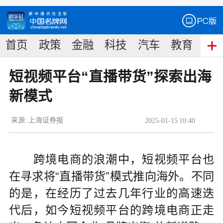
首页
政策
金融
科技
汽车
教育
食
短视频平台“直播带货”探索出海
新模式
来源:
上海证券报
2025
-
01
-
15
10:40
跨境电商的浪潮中，短视频平台也
在寻求将“直播带货”模式推向海外。不同
的是，在经历了过去几年行业的高速迭
代后，如今短视频平台的跨境电商正走