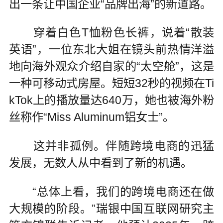
出一条让中国企业“品牌出海”的新道路。
穿着白色T恤粉色长裤，说着“散装
英语”，一位东北大姐在镜头前热情洋溢
地向海外观众介绍自家的“太空舱”，这是
一种可移动式房屋。短短32秒的视频在Ti
kTok上的播放量达640万，她也被海外粉
丝称作“Miss Aluminum铝女士”。
这并非孤例。伴随跨境电商的迅猛
发展，无数人从中看到了新的机遇。
“总体上看，我们的跨境电商还在做
大规模的阶段。”瑞银中国互联网研究主