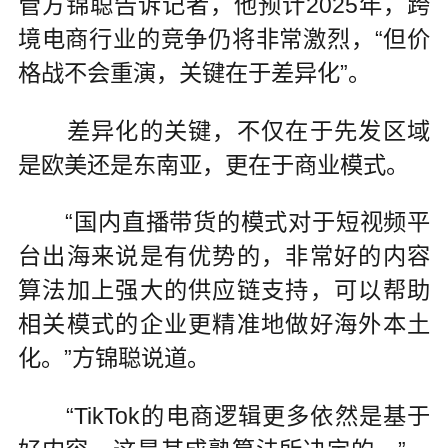
管方锦聪告诉记者，他预计2025年，跨
境电商行业的竞争仍将非常激烈，“但价
格战不会重演，关键在于差异化”。
差异化的关键，不仅在于先发区域
是欧美还是东南亚，更在于商业模式。
“国内直播带货的模式对于短视频平
台出海来说是有优势的，非常好的内容
算法加上强大的供应链支持，可以帮助
相关模式的企业更精准地做好海外本土
化。”方锦聪说道。
“TikTok的电商逻辑更多依然是基于