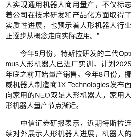
人实现通用机器人商用量产，不仅标志
着公司在技术研发和产品化方面取得了
实质性进展，也预示着人形机器人行业
正逐步从概念走向实际应用。”
今年5月份，特斯拉研发的二代Opti
mus人形机器人已进厂实训，计划2025
年底之前开始量产销售。今年8月份，挪
威机器人制造商1X Technologies发布面
向家用的NEO双足人形机器人，家用人
形机器人量产节点渐近。
中信证券研报表示，近期特斯拉连
续对外展示人形机器人进展，机器人的