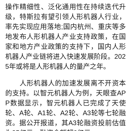
操作精细性、泛化通用性在持续迭代升
级，特斯拉有望引领人形机器人行业，
率先实现应用落地;国内杭州、重庆等多
地发布人形机器人产业支持政策，在国
家和地方产业政策的支持下，国内人形
机器人产业链将进入快速发展阶段。202
5年或将是人形机器人的量产之年。
人形机器人的加速发展离不开资本
的支持。以智元机器人为例，天眼查AP
P数据显示，智元机器人已完成了天使
轮、A轮、A1轮、A2轮、A3轮等七轮融
资。据公开报道，其A3轮融资投前估值