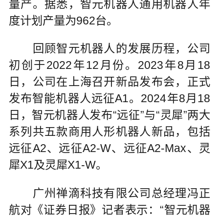
量产。据悉，智元机器人通用机器人年
度计划产量为962台。
回顾智元机器人的发展历程，公司
初创于2022年12月份。2023年8月18
日，公司在上海召开新品发布会，正式
发布智能机器人远征A1。2024年8月18
日，智元机器人发布“远征”与“灵犀”两大
系列共五款商用人形机器人新品，包括
远征A2、远征A2-W、远征A2-Max、灵
犀X1及灵犀X1-W。
广州禅滴科技有限公司总经理冯正
航对《证券日报》记者表示：“智元机器