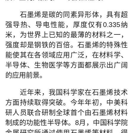
石墨烯是碳的同素异形体，具有超
强导热、导电性能，厚度仅有0.335纳
米，为世界上已知的最薄的材料之一，
强度却是钢铁的百倍。石墨烯的特殊性
能使其在各领域应用广泛，在材料学、
半导体、生物医学等方面都展示出广阔
的应用前景。
近年来，我国科学家在石墨烯技术
方面持续取得突破。今年年初，中美科
研人员联合研制全球首个由石墨烯材料
制成的功能性半导体。8月，中国科学院
金属研究所通过使用石墨烯等材料，得