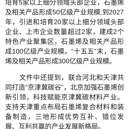
培育5家以上细分领域头部企业，石墨烯
及相关产品形成50亿级产业规模;到2027
年，引进和培育20家以上细分领域头部
企业、上市企业数量超过2家，建成2个
特色产业聚集区，石墨烯及相关产品形
成100亿级产业规模。“十五五”末，石墨
烯及相关产品形成300亿级产业规模。
文件中还提到，联合河北和天津共
同打造“京津冀碳谷”，北京加强石墨烯创
新引领，科技赋能京津冀碳材料产业。
支持天津重点布局石墨烯复合材料和装
备制造，三地形成优势互补、错位发
展、互利共赢的产业发展新格局。