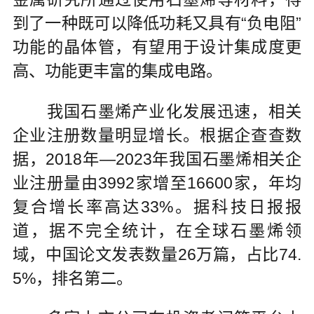
到了一种既可以降低功耗又具有“负电阻”
功能的晶体管，有望用于设计集成度更
高、功能更丰富的集成电路。
我国石墨烯产业化发展迅速，相关
企业注册数量明显增长。根据企查查数
据，2018年—2023年我国石墨烯相关企
业注册量由3992家增至16600家，年均
复合增长率高达33%。据科技日报报
道，据不完全统计，在全球石墨烯领
域，中国论文发表数量26万篇，占比74.
5%，排名第二。