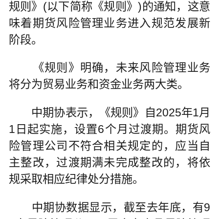
规则》(以下简称《规则》)的通知，这意
味着期货风险管理业务进入规范发展新
阶段。
《规则》明确，未来风险管理业务
将分为贸易业务和资金业务两大类。
中期协表示，《规则》自2025年1月
1日起实施，设置6个月过渡期。期货风
险管理公司不符合相关规定的，应当自
主整改，过渡期满未完成整改的，将依
规采取相应纪律处分措施。
中期协数据显示，截至去年底，有9