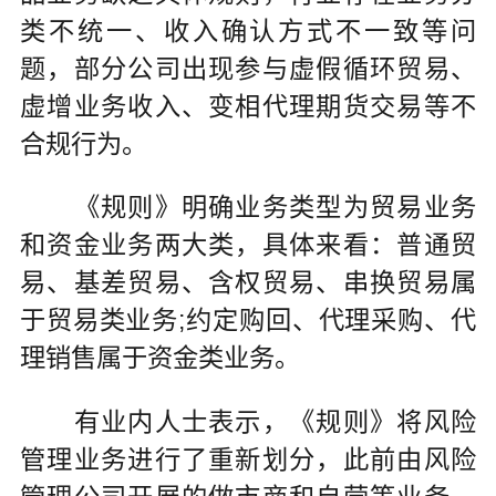
类不统一、收入确认方式不一致等问
题，部分公司出现参与虚假循环贸易、
虚增业务收入、变相代理期货交易等不
合规行为。
《规则》明确业务类型为贸易业务
和资金业务两大类，具体来看：普通贸
易、基差贸易、含权贸易、串换贸易属
于贸易类业务;约定购回、代理采购、代
理销售属于资金类业务。
有业内人士表示，《规则》将风险
管理业务进行了重新划分，此前由风险