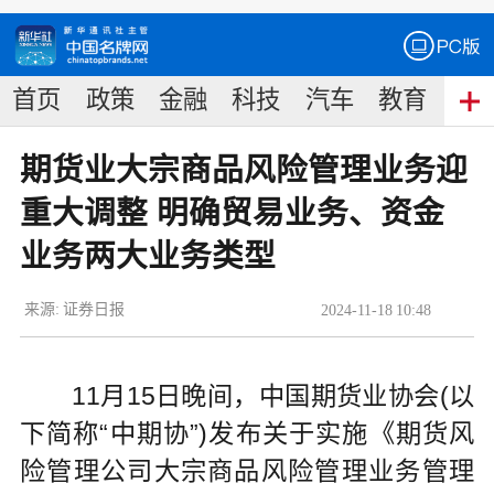
首页
政策
金融
科技
汽车
教育
食
期货业大宗商品风险管理业务迎
重大调整 明确贸易业务、资金
业务两大业务类型
来源:
证券日报
2024
-
11
-
18
10:48
11月15日晚间，中国期货业协会(以
下简称“中期协”)发布关于实施《期货风
险管理公司大宗商品风险管理业务管理