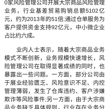
0家风险管理公司开展大宗商品风险管理
业务，行业基差贸易购销总额5102亿
元，约为2013年的51倍;通过仓单服务为
客户提供资金支持92亿元，中小微企业
占比约六成。
业内人士表示，随着大宗商品业务
模式不断创新，业务规模快速增长，风
险管理公司在取得显著成绩的同时，也
暴露出一些问题。一方面，部分公司由
于展业经验匮乏、风险意识不足、内控
管理薄弱，发生了仓库违约、客户涉嫌
欺诈等风险事件;另一方面，由于大宗商
品业务缺乏具体规则，行业存在业务分