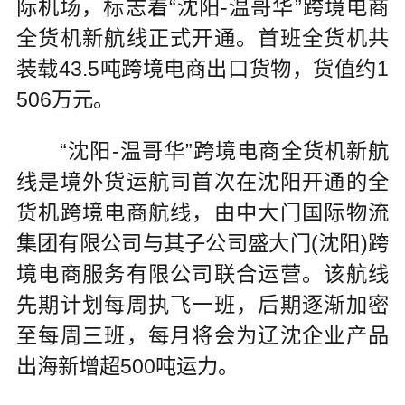
际机场，标志着“沈阳-温哥华”跨境电商
全货机新航线正式开通。首班全货机共
装载43.5吨跨境电商出口货物，货值约1
506万元。
“沈阳-温哥华”跨境电商全货机新航
线是境外货运航司首次在沈阳开通的全
货机跨境电商航线，由中大门国际物流
集团有限公司与其子公司盛大门(沈阳)跨
境电商服务有限公司联合运营。该航线
先期计划每周执飞一班，后期逐渐加密
至每周三班，每月将会为辽沈企业产品
出海新增超500吨运力。