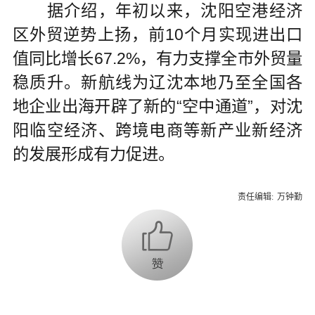
据介绍，年初以来，沈阳空港经济
区外贸逆势上扬，前10个月实现进出口
值同比增长67.2%，有力支撑全市外贸量
稳质升。新航线为辽沈本地乃至全国各
地企业出海开辟了新的“空中通道”，对沈
阳临空经济、跨境电商等新产业新经济
的发展形成有力促进。
责任编辑:
万钟勤