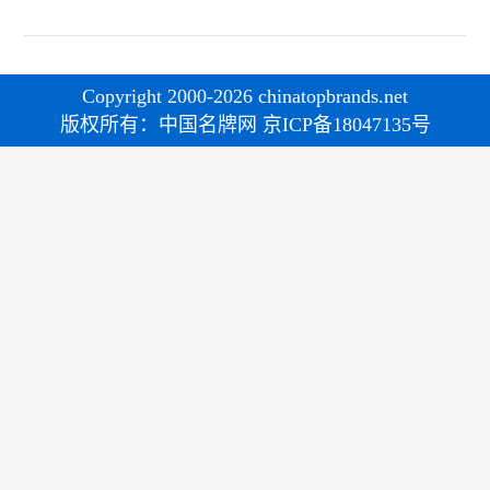
Copyright 2000-2026 chinatopbrands.net
版权所有：中国名牌网 京ICP备18047135号