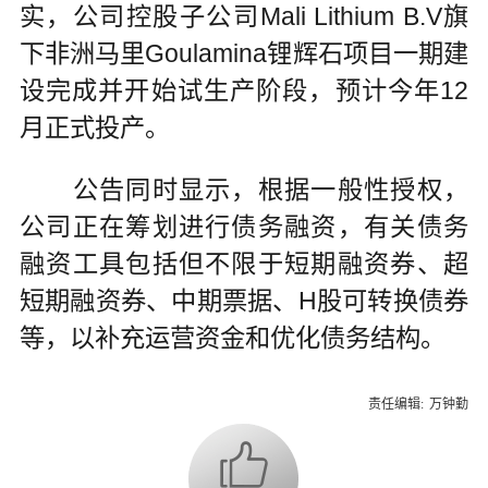
实，公司控股子公司Mali Lithium B.V旗
下非洲马里Goulamina锂辉石项目一期建
设完成并开始试生产阶段，预计今年12
月正式投产。
公告同时显示，根据一般性授权，
公司正在筹划进行债务融资，有关债务
融资工具包括但不限于短期融资券、超
短期融资券、中期票据、H股可转换债券
等，以补充运营资金和优化债务结构。
责任编辑:
万钟勤