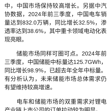
中，中国市场保持较高增长。另据中汽
协数据，2024年前三季度，中国电车销
量达到832.0万辆，同比增长32.5%，渗
透率达到38.6%，其中重卡领域电动化表
现亮眼。
储能市场同样可圈可点。2024年前
三季度，中国储能中标量达125.7GWh，
同比增长98.9%，已超去年全年中标量。
有分析认为，未来储能市场总体需求仍
有望维持较高增速。
电车和储能市场的双重需求对锂电
产业链上市公司的订单拉动较为明显。