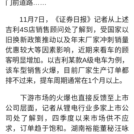
门前道路……
11月7日，《证券日报》记者从上述
吉利4S店销售顾问处了解到，受国家以
旧换新政策推动以及年末厂家冲刺销量
优惠较大等因素影响，近期来看车的顾
客明显增加。以吉利某款A级电车为例，
该车型销售火爆，目前厂家生产订单都
排不过来，提车周期通常在1个月以上。
下游市场的火爆也直接反馈至上市
公司层面，记者从锂电行业多家上市公
司处了解到，四季度以来市场供不应
求，订单趋于饱和。湖南裕能董秘汪咏