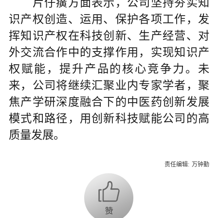
片仔癀方面表示，公司坚持夯实知
识产权创造、运用、保护各项工作，发
挥知识产权在科技创新、生产经营、对
外交流合作中的支撑作用，实现知识产
权赋能，提升产品的核心竞争力。未
来，公司将继续汇聚业内专家学者，聚
焦产学研深度融合下的中医药创新发展
模式和路径，用创新科技赋能公司的高
质量发展。
责任编辑:
万钟勤