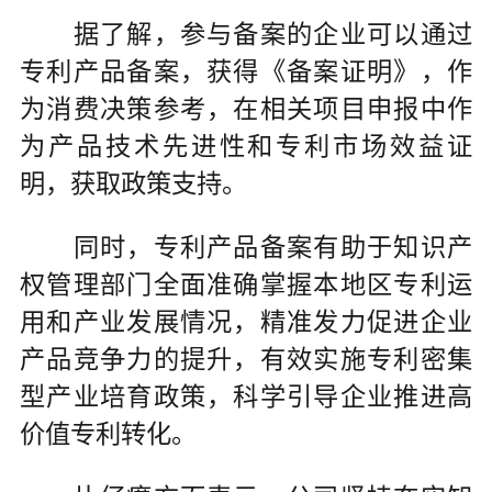
据了解，参与备案的企业可以通过
专利产品备案，获得《备案证明》，作
为消费决策参考，在相关项目申报中作
为产品技术先进性和专利市场效益证
明，获取政策支持。
同时，专利产品备案有助于知识产
权管理部门全面准确掌握本地区专利运
用和产业发展情况，精准发力促进企业
产品竞争力的提升，有效实施专利密集
型产业培育政策，科学引导企业推进高
价值专利转化。