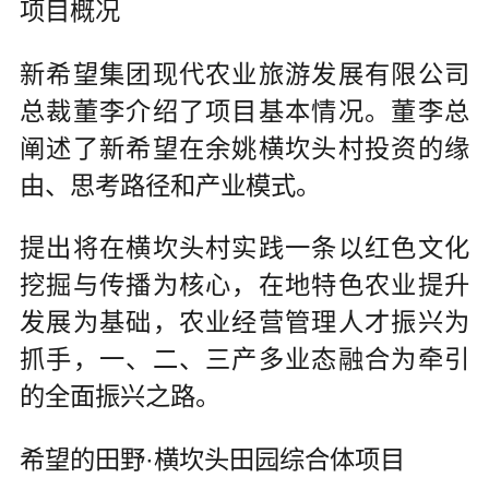
项目概况
新希望集团现代农业旅游发展有限公司
总裁董李介绍了项目基本情况。董李总
阐述了新希望在余姚横坎头村投资的缘
由、思考路径和产业模式。
提出将在横坎头村实践一条以红色文化
挖掘与传播为核心，在地特色农业提升
发展为基础，农业经营管理人才振兴为
抓手，一、二、三产多业态融合为牵引
的全面振兴之路。
希望的田野·横坎头田园综合体项目