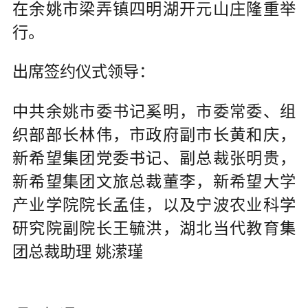
在余姚市梁弄镇四明湖开元山庄隆重举
行。
出席签约仪式领导：
中共余姚市委书记奚明，市委常委、组
织部部长林伟，市政府副市长黄和庆，
新希望集团党委书记、副总裁张明贵，
新希望集团文旅总裁董李，新希望大学
产业学院院长孟佳，以及宁波农业科学
研究院副院长王毓洪，湖北当代教育集
团总裁助理 姚潆瑾