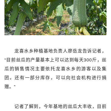
龙喜水乡种植基地负责人廖岳龙告诉记者，
“目前丝瓜的产量基本上可以达到每天300斤，丝
瓜的销售情况主要依托龙喜水乡的游客以及集
团。还有一部分库存，可以向社会机构进行捐
赠。”
记者了解到，今年基地的丝瓜大丰收，目前