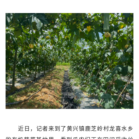
近日，记者来到了黄兴镇鹿芝岭村龙喜水乡