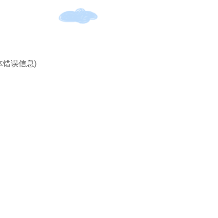
体错误信息)