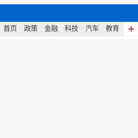
首页
政策
金融
科技
汽车
教育
食