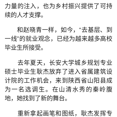
力量的注入，也为乡村振兴提供了可持
续的人才支撑。
和赵晓青一样，如今，“去基层、到
一线”的就业观念，已经为越来越多高校
毕业生所接受。
去年夏天，长安大学城乡规划专业
硕士毕业生耿杰放弃了进入省属建筑设
计院的工作机会，来到陕西省山阳县成
为一名选调生。在山清水秀的秦岭腹
地，她找到了新的舞台。
重新拿起画笔和图纸，耿杰发挥专