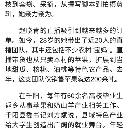
枝到套袋、采摘，从撰写脚本到拍摄剪
辑，她亲力亲为。
赵晓青的直播吸引到越来越多的订
单。如今，28岁的她带出了近20人的直
播团队，其中还包括不少农村“宝妈”。直
播带货也从只卖本村的苹果，扩展到当
地甜瓜、核桃、油桃等特色农产品。去
年，这支团队仅销售苹果就达200余吨。
在千阳，每年有60余名高校毕业生
返乡从事苹果和奶山羊产业相关工作。
千阳县委书记刘方斌说，县域特色产业
给大学生创造出广阔的就业舞台。年轻