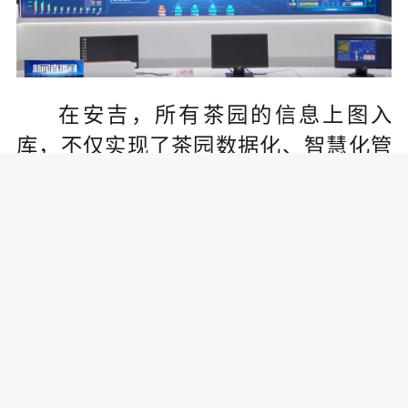
在安吉，所有茶园的信息上图入
库，不仅实现了茶园数据化、智慧化管
理，也确保原产地安吉白茶总量可控
制、来源可查询、质量可追溯。