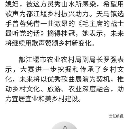
媳妇，被这方灵秀山水所感染，希望用
歌声为都江堰乡村振兴助力。天马镇选
手曾蓉凭借一曲激昂的《毛主席的战士
最听党的话》摘得桂冠，她表示，未来
将继续用歌声赞颂乡村新变化。
都江堰市农业农村局副局长罗强表
示，大赛进一步挖掘和传承了乡村文
化，未来将以优秀歌曲展演为契机，推
动乡村文化、旅游、农业深度融合，助
力宜居宜业和美乡村建设。
责任编辑: