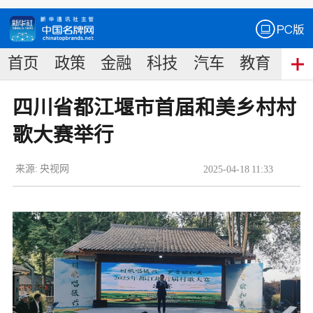
首页
政策
金融
科技
汽车
教育
食
四川省都江堰市首届和美乡村村
歌大赛举行
来源:
央视网
2025
-
04
-
18
11:33