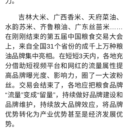
力。
吉林大米、广西香米、天府菜油、
水韵苏米、齐鲁粮油、广东丝苗米……
在刚刚结束的第五届中国粮食交易大会
上，来自全国31个省份的成千上万种粮
油品牌集中亮相。在短短3天内，各地充
分借助短视频平台和网红的流量属性提
高品牌曝光度、影响力，圈了一大波粉
丝。交易会结束了，各地应把粮食品牌
“流量”变成“留量”，持续做好品牌建设和
品牌维护，持续放大品牌效应，将品牌
优势转化为产业优势甚至是经济发展优
势。