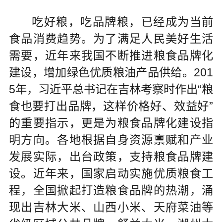
吃好粮，吃品牌粮，已经成为当前
食品消费趋势。为了满足人民美好生活
需要，近年来我国不断推进粮食品牌化
建设，增加绿色优质粮油产品供给。201
5年，习近平总书记在吉林考察时作出“粮
食也要打出品牌，这样价格好、效益好”
的重要指示，更是为粮食品牌化建设指
明方向。各地根据自身资源禀赋和产业
发展实际，出台政策，支持粮食品牌建
设。近年来，国家启动实施优质粮食工
程，全国掀起打造粮食品牌的热潮，涌
现出吉林大米、山西小米、天府菜油等