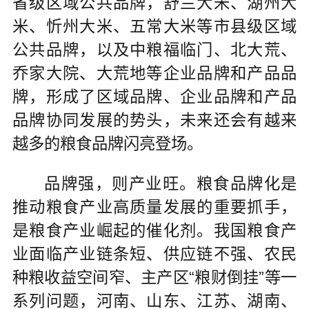
省级区域公共品牌，舒兰大米、湖州大
米、忻州大米、五常大米等市县级区域
公共品牌，以及中粮福临门、北大荒、
乔家大院、大荒地等企业品牌和产品品
牌，形成了区域品牌、企业品牌和产品
品牌协同发展的势头，未来还会有越来
越多的粮食品牌闪亮登场。
品牌强，则产业旺。粮食品牌化是
推动粮食产业高质量发展的重要抓手，
是粮食产业崛起的催化剂。我国粮食产
业面临产业链条短、供应链不强、农民
种粮收益空间窄、主产区“粮财倒挂”等一
系列问题，河南、山东、江苏、湖南、