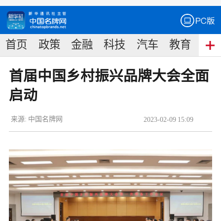
首页
政策
金融
科技
汽车
教育
食
首届中国乡村振兴品牌大会全面
启动
来源:
中国名牌网
2023
-
02
-
09
15:09