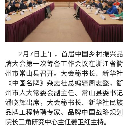
2月7日上午，首届中国乡村振兴品
牌大会第一次筹备工作会议在浙江省衢
州市常山县召开。大会秘书长、新华社
《中国名牌》杂志社总编辑周志懿，衢
州市人大常委会副主任、常山县委书记
潘晓辉出席，大会秘书长、新华社民族
品牌工程特聘专家、品牌中国战略规划
院长三角研究中心主任姜卫红主持。