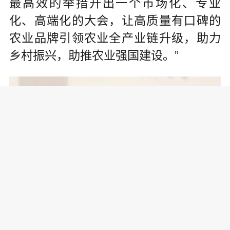
最高效的举措开出一个市场化、专业
化、高端化的大会，让高质量有口碑的
农业品牌引领农业全产业链升级，助力
乡村振兴，助推农业强国建设。”