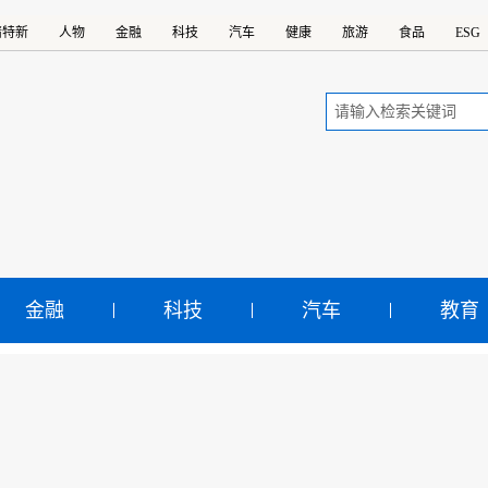
精特新
人物
金融
科技
汽车
健康
旅游
食品
ESG
金融
科技
汽车
教育