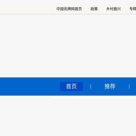
中国名牌网首页
政策
乡村振兴
专
首页
推荐