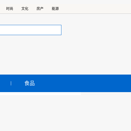
时尚
文化
房产
能源
食品