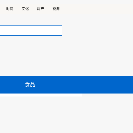
时尚
文化
房产
能源
食品