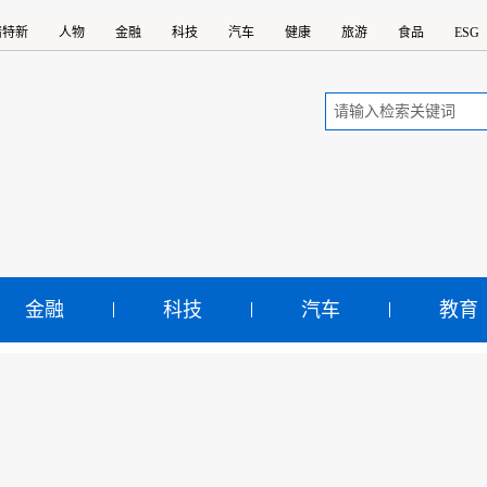
精特新
人物
金融
科技
汽车
健康
旅游
食品
ESG
金融
科技
汽车
教育