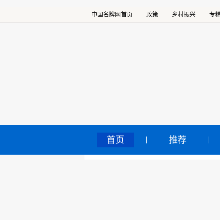
中国名牌网首页
政策
乡村振兴
专
首页
推荐