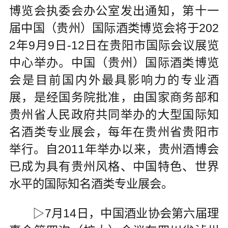
博览会执委会办公室发出通知，第十一
届中国（贵州）国际酒类博览会将于202
2年9月9日-12日在贵阳市国际会议展览
中心举办。中国（贵州）国际酒类博览
会是目前国内外最具影响力的专业酒
展，是经国务院批准，由国家商务部和
贵州省人民政府共同举办的大型国际知
名酒类专业展会，每年在贵州省贵阳市
举行。自2011年举办以来，贵州酒博会
已成为具有贵州风格、中国特色、世界
水平的国际知名酒类专业展会。
▷7月14日，中国酒业协会第六届理