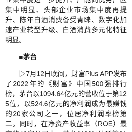
集中明显、头部企业市场集中度再提
升、陈年白酒消费备受青睐、数字化加
速产业转型升级、白酒消费多元化特征
明显。
■茅台
▷7月12日晚间，财富Plus APP发布
了2022年的《财富》中国500强排行
榜，茅台以1094.64亿元的营收位于第12
5位，以524.6亿元的净利润成为最赚钱
的20家公司之一，位居净利润率榜第
二。同时，在净资产收益率（ROE）最