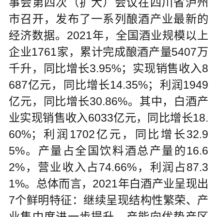
事会第四次（扩大）会议在四川省泸州
市召开，发布了一系列酿酒产业最新的
经济数据。2021年，全国酒业规模以上
企业1761家，累计完成酿酒产量5407万
千升，同比增长3.95%；实现销售收入8
687亿元，同比增长14.35%；利润1949
亿元，同比增长30.86%。其中，白酒产
业实现销售收入6033亿元，同比增长18.
60%；利润1702亿元，同比增长32.9
5%。产量占全国饮料酒总产量的16.6
2%，营业收入占74.66%，利润占87.3
1%。总体而言，2021年白酒产业呈现出
7个鲜明特征：继续呈现结构性繁荣、产
业集中度进一步提升、产能向优势产区