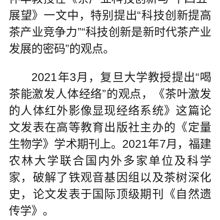
展望》一文中，特别提出“科技创新提高
茶产业竞争力”“科技创新是新时代茶产业
发展的密码”的观点。
2021年3月，复旦大学教授提出“喝
茶能激发人体经络”的观点，《茶叶激发
的人体红外影像显现经络系统》这篇论
文发表在高等教育出版社主办的《定量
生物学》学术期刊上。2021年7月，福建
农林大学联合国内外多家单位及科学
家，破解了铁观音基因组以及茶树深化
史，论文发表于国际顶级期刊《自然遗
传学》。