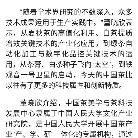
“随着学术界研究的不数深入，众多
技术成果运用于生产实践中。”董晓欣表
示，从夏秋茶的高值化利用、白茶提质
增效关键技术的产业化应用，到绿茶自
动化加工与数字化品控关键技术的运
用，从茶膏、白茶种子飞向“太空”，到铁
观音一号卫星的启动，今天的中国茶比
以往有了更多的科技属性和创新特质。
董晓欣介绍，中国茶美学与茶科技
发展中心隶属于中国人民大学文化产业
研究院，是中国人民大学开展中国茶产
业“产、学、研”一体化的专属机构，通过