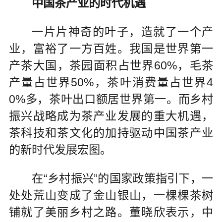
中国茶产业的时代机遇
一片片神奇的叶子，造就了一个产
业，富裕了一方百姓。我国是世界第一
产茶大国，茶园面积占世界60%，毛茶
产量占世界50%，茶叶消费量占世界4
0%多，茶叶出口额居世界第一。而乡村
振兴战略成为茶产业发展的重大机遇，
茶科技和茶文化的加持驱动中国茶产业
的新时代发展宏图。
在“乡村振兴”的国家政策指引下，一
处处荒山变成了金山银山，一棵棵茶树
铺就了美丽乡村之路。董晓欣表示，中