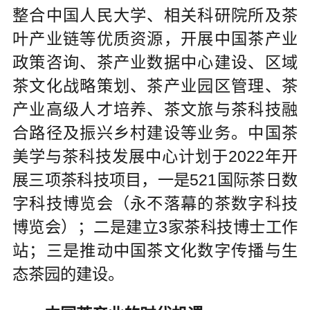
整合中国人民大学、相关科研院所及茶
叶产业链等优质资源，开展中国茶产业
政策咨询、茶产业数据中心建设、区域
茶文化战略策划、茶产业园区管理、茶
产业高级人才培养、茶文旅与茶科技融
合路径及振兴乡村建设等业务。中国茶
美学与茶科技发展中心计划于2022年开
展三项茶科技项目，一是521国际茶日数
字科技博览会（永不落幕的茶数字科技
博览会）；二是建立3家茶科技博士工作
站；三是推动中国茶文化数字传播与生
态茶园的建设。