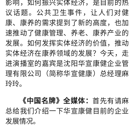
影响，如何振兴实体经济，是目前的热
议话题。公共卫生事件，让人们对健
康、康养的需求提到了新的高度，也加
速推动了健康管理、养老、康养产业的
发展。如何发挥实体经济的价值，推动
实体经济在康养领域的发展？今天，走
进演播室的嘉宾是沈阳华宣康健企业管
理有限公司（简称华宣健康）总经理麻
玲玲。
《中国名牌》全媒体：
首先有请麻
总给我们介绍一下华宣康健目前的企业
发展情况。