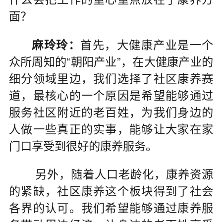
面？
麻玲玲：
首先，大健康产业是一个
众所周知的“朝阳产业”，在大健康产业的
细分领域里边，我们选择了社区康养赛
道，最核心的一个原因是希望能够通过
服务社区附近的老百姓，为我们身边的
人做一些真正的实事，能够让大家在家
门口享受到很好的康养服务。
另外，随着人口老龄化，康养资源
的紧缺，社区康养这个板块得到了社会
各界的认可。我们希望能够通过康养服