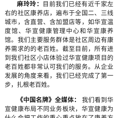
麻玲玲：
目前我们已经有近千家左
右的社区康养店，遍布于全国二、三线
城市，含直营、含加盟店等，如华宣温
度馆、华宣健康管理中心和华宣康养
馆。我们主要服务群体是社区周边有康
养需求的的老百姓。截至目前，所有进
到我们社区小店体验过华宣健康项目的
老百姓都非常认可我们的服务。从企业
发展的角度来看，我们已经完成了第一
步，扎根老百姓。
《中国名牌》全媒体：
我们看到华
宣健康布局不同业务板块，华宣健康为
什么会把工作的重心重点放在了康养方