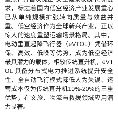
求，标志着国内低空经济产业发展重心
已从单纯规模扩张转向质量与效益并
重。低空经济作为全球新兴产业，正以
惊人的速度重塑运输场景格局。其中，
电动垂直起降飞行器（eVTOL）凭借环
保、高效、低噪等优势，成为低空经济
最具潜力的载体。相较传统直升机，eVT
OL 具备分布式电力推进系统提升安全
性、全自动飞行模式降低人为失误、运
营成本仅为传统直升机10%-20%的三重
优势，在文旅、物流与救援领域应用潜
力显著。