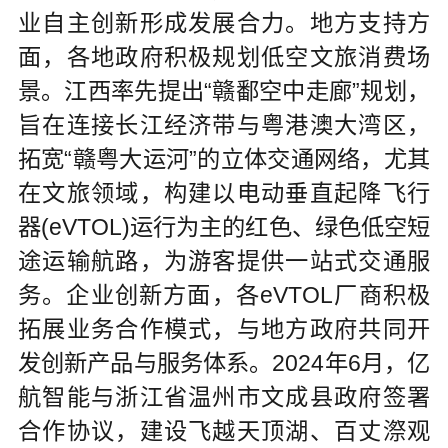
业自主创新形成发展合力。地方支持方
面，各地政府积极规划低空文旅消费场
景。江西率先提出“赣鄱空中走廊”规划，
旨在连接长江经济带与粤港澳大湾区，
拓宽“赣粤大运河”的立体交通网络，尤其
在文旅领域，构建以电动垂直起降飞行
器(eVTOL)运行为主的红色、绿色低空短
途运输航路，为游客提供一站式交通服
务。企业创新方面，各eVTOL厂商积极
拓展业务合作模式，与地方政府共同开
发创新产品与服务体系。2024年6月，亿
航智能与浙江省温州市文成县政府签署
合作协议，建设飞越天顶湖、百丈漈观