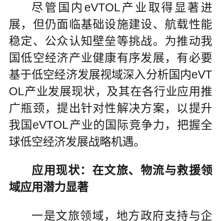
尽管国内eVTOL产业取得显著进
展，但仍面临基础设施建设、航载性能
稳定、公众认知壁垒等挑战。为推动我
国低空经济产业健康有序发展，有必要
基于低空经济发展视域深入分析国内eVT
OL产业发展现状，及其在各行业应用推
广瓶颈，提出针对性解决方案，以提升
我国eVTOL产业的国际竞争力，把握全
球低空经济发展战略机遇。
应用现状：在文旅、物流与救援领
域应用潜力显著
一是文旅领域，地方政府支持与企