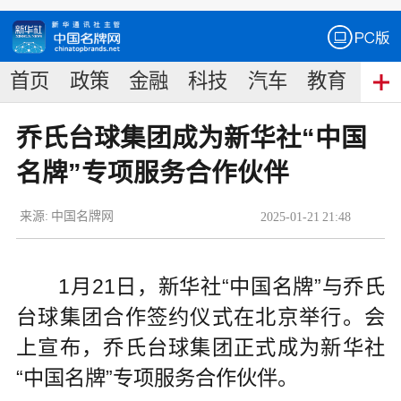
首页
政策
金融
科技
汽车
教育
食
乔氏台球集团成为新华社“中国
名牌”专项服务合作伙伴
来源:
中国名牌网
2025
-
01
-
21
21:48
1月21日，新华社“中国名牌”与乔氏
台球集团合作签约仪式在北京举行。会
上宣布，乔氏台球集团正式成为新华社
“中国名牌”专项服务合作伙伴。