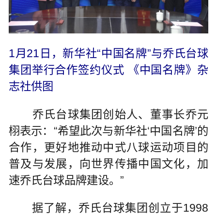
1月21日，新华社“中国名牌”与乔氏台球
集团举行合作签约仪式 《中国名牌》杂
志社供图
乔氏台球集团创始人、董事长乔元
栩表示：“希望此次与新华社‘中国名牌’的
合作，更好地推动中式八球运动项目的
普及与发展，向世界传播中国文化，加
速乔氏台球品牌建设。”
据了解，乔氏台球集团创立于1998