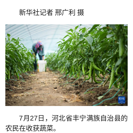
新华社记者 邢广利 摄
7月27日，河北省丰宁满族自治县的
农民在收获蔬菜。