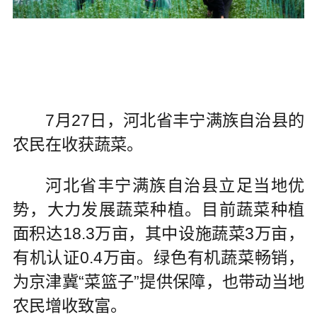
7月27日，河北省丰宁满族自治县的
农民在收获蔬菜。
河北省丰宁满族自治县立足当地优
势，大力发展蔬菜种植。目前蔬菜种植
面积达18.3万亩，其中设施蔬菜3万亩，
有机认证0.4万亩。绿色有机蔬菜畅销，
为京津冀“菜篮子”提供保障，也带动当地
农民增收致富。