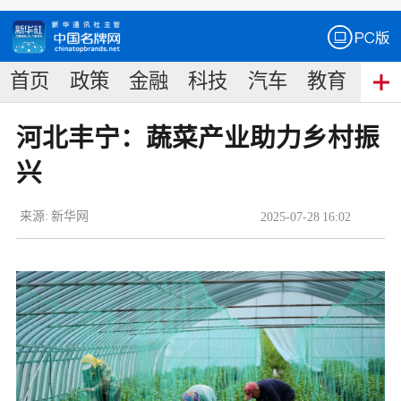
首页
政策
金融
科技
汽车
教育
食
河北丰宁：蔬菜产业助力乡村振
兴
来源:
新华网
2025
-
07
-
28
16:02