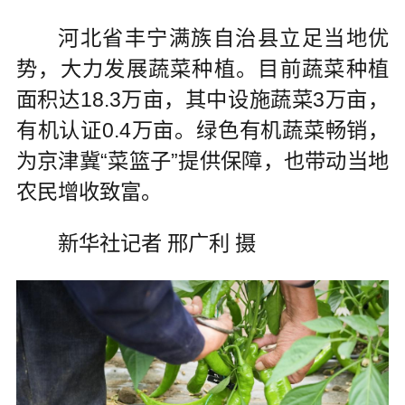
河北省丰宁满族自治县立足当地优
势，大力发展蔬菜种植。目前蔬菜种植
面积达18.3万亩，其中设施蔬菜3万亩，
有机认证0.4万亩。绿色有机蔬菜畅销，
为京津冀“菜篮子”提供保障，也带动当地
农民增收致富。
新华社记者 邢广利 摄