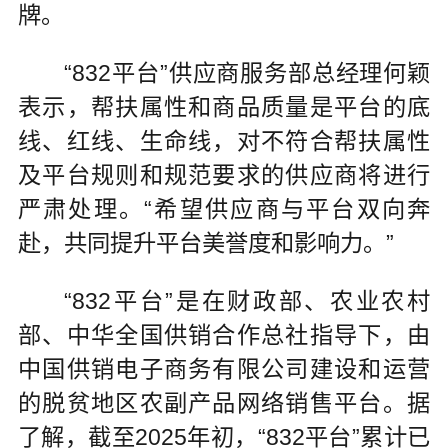
牌。
“832平台”供应商服务部总经理何颖
表示，帮扶属性和商品质量是平台的底
线、红线、生命线，对不符合帮扶属性
及平台规则和规范要求的供应商将进行
严肃处理。“希望供应商与平台双向奔
赴，共同提升平台美誉度和影响力。”
“832平台”是在财政部、农业农村
部、中华全国供销合作总社指导下，由
中国供销电子商务有限公司建设和运营
的脱贫地区农副产品网络销售平台。据
了解，截至2025年初，“832平台”累计已