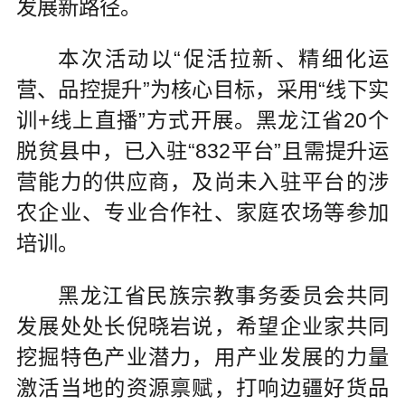
发展新路径。
本次活动以“促活拉新、精细化运
营、品控提升”为核心目标，采用“线下实
训+线上直播”方式开展。黑龙江省20个
脱贫县中，已入驻“832平台”且需提升运
营能力的供应商，及尚未入驻平台的涉
农企业、专业合作社、家庭农场等参加
培训。
黑龙江省民族宗教事务委员会共同
发展处处长倪晓岩说，希望企业家共同
挖掘特色产业潜力，用产业发展的力量
激活当地的资源禀赋，打响边疆好货品