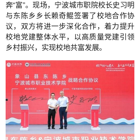
奔“富”。现场，宁波城市职院校长史习明
与东陈乡乡长赖奇鲲签署了校地合作协
议，双方将进一步深化合作，着力提升
校地党建整体水平，以高质量党建引领
乡村振兴，实现校地共富发展。