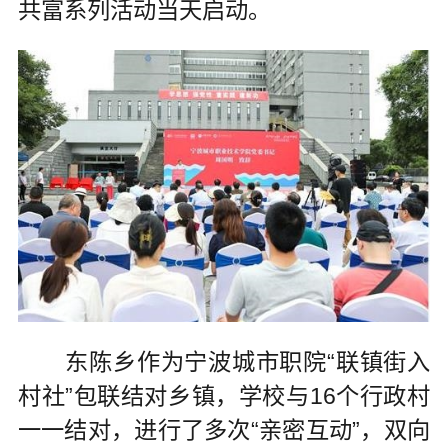
共富系列活动当天启动。
东陈乡作为宁波城市职院“联镇街入
村社”包联结对乡镇，学校与16个行政村
一一结对，进行了多次“亲密互动”，双向