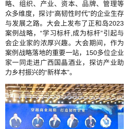
略、组织、产业、资本、品牌、管理等
众多维度，探讨“高韧性时代”的企业生存
与发展之路。大会上发布了正和岛2023
案例战略，“学习标杆,成为标杆”引起与
会企业家的浓厚兴趣。大会期间，作为
案例战略落地的重要一站，150多位企业
家一同走进广西国晶酒业，探访产业助
力乡村振兴的“新样本”。