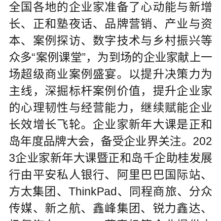
全国各地的企业家准备了心动能与新增
长、正和塾夜话、品牌营销、产业与资
本、案例探访、数字技术与乡村振兴等
众多“案例课堂”，为到场的企业家献上一
场超级商业案例盛宴。以提升决策力为
主线，深掘标杆案例价值，提升企业家
的心理韧性与经营能力，继续赋能企业
长效增长飞轮。企业家新年大课是正和
岛年度品牌大会，备受企业界关注。202
3企业家新年大课暨正和岛千企助桂发展
行由平安私人银行、阿里巴巴国际站、
方太集团、ThinkPad、同程商旅、分众
传媒、新之航、鑫峰集团、锐力鑫达、