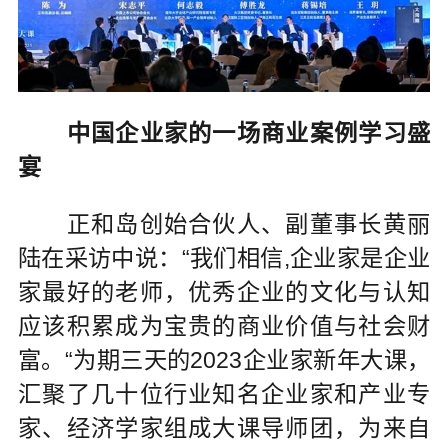
中国企业家的一场商业案例学习盛
宴
正和岛创始合伙人、副董事长黄丽
陆在采访中说：“我们相信,企业家是企业
家最好的老师，优秀企业的文化与认知
应该积累成为宝贵的商业价值与社会财
富。“为期三天的2023企业家新年大课，
汇聚了几十位行业知名企业家和产业专
家、经济学家组成大课导师团，为来自