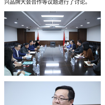
兴品牌大会合作等议题进行了讨论。