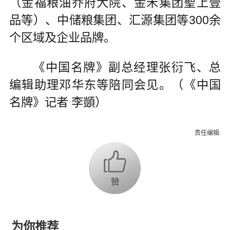
（金福粮油乔府大院、金禾集团聖上壹
品等）、中储粮集团、汇源集团等300余
个区域及企业品牌。
《中国名牌》副总经理张衍飞、总
编辑助理邓华东等陪同会见。（《中国
名牌》记者 李顗）
责任编辑:
为你推荐