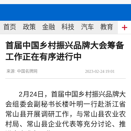
首页
政策
金融
科技
汽车
教育
食
首届中国乡村振兴品牌大会筹备
工作正在有序进行中
来源:
中国名牌网
2023
-
02
-
24
19:01
2月24日，首届中国乡村振兴品牌大
会组委会副秘书长楼叶明一行赴浙江省
常山县开展调研工作，与常山县农业农
村局、常山县企业代表等充分讨论、推