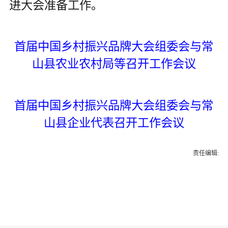
进大会准备工作。
首届中国乡村振兴品牌大会组委会与常
山县农业农村局等召开工作会议
首届中国乡村振兴品牌大会组委会与常
山县企业代表召开工作会议
责任编辑: