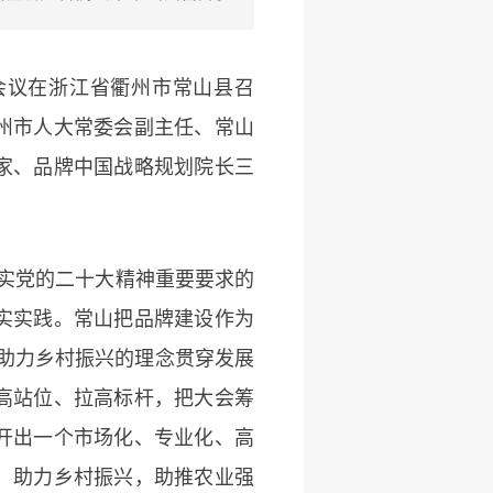
会议在浙江省衢州市常山县召
州市人大常委会副主任、常山
家、品牌中国战略规划院长三
实党的二十大精神重要要求的
实实践。常山把品牌建设作为
、助力乡村振兴的理念贯穿发展
高站位、拉高标杆，把大会筹
开出一个市场化、专业化、高
，助力乡村振兴，助推农业强