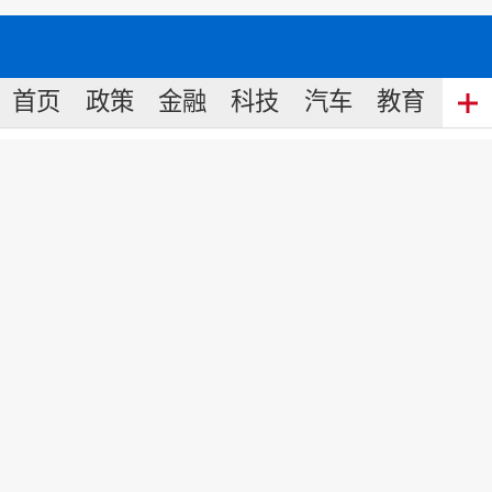
首页
政策
金融
科技
汽车
教育
食