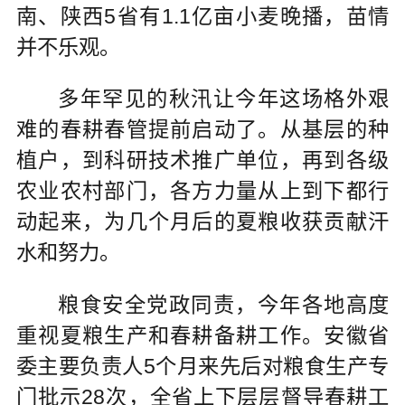
南、陕西5省有1.1亿亩小麦晚播，苗情
并不乐观。
多年罕见的秋汛让今年这场格外艰
难的春耕春管提前启动了。从基层的种
植户，到科研技术推广单位，再到各级
农业农村部门，各方力量从上到下都行
动起来，为几个月后的夏粮收获贡献汗
水和努力。
粮食安全党政同责，今年各地高度
重视夏粮生产和春耕备耕工作。安徽省
委主要负责人5个月来先后对粮食生产专
门批示28次，全省上下层层督导春耕工