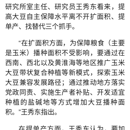
研究所室主任、研究员王秀东看来，提
高大豆自主保障水平离不开扩面积、提
单产、找替代三个抓手。
“在扩面积方面，为保障粮食（主要
是玉米）播种面积不受影响，要通过在
西南、西北以及黄淮海等地区推广玉米
大豆带状复合种植等新模式，探索玉米
大豆兼容发展路径；通过推动地方落实
党政同责、实施生产者补贴、开发适宜
种植的盐碱地等方式增加大豆播种面
积。”王秀东指出。
在提单产方面，王秀东认为，要加