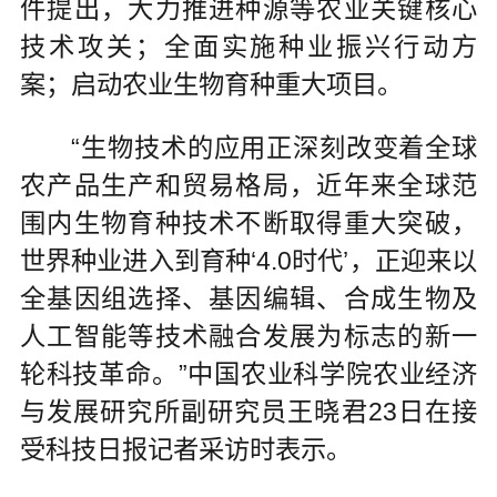
件提出，大力推进种源等农业关键核心
技术攻关；全面实施种业振兴行动方
案；启动农业生物育种重大项目。
“生物技术的应用正深刻改变着全球
农产品生产和贸易格局，近年来全球范
围内生物育种技术不断取得重大突破，
世界种业进入到育种‘4.0时代’，正迎来以
全基因组选择、基因编辑、合成生物及
人工智能等技术融合发展为标志的新一
轮科技革命。”中国农业科学院农业经济
与发展研究所副研究员王晓君23日在接
受科技日报记者采访时表示。