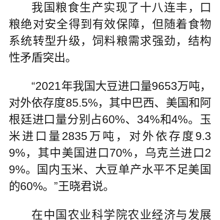
我国粮食生产实现了十八连丰，口
粮绝对安全得到有效保障，但随着食物
系统转型升级，饲料粮需求强劲，结构
性矛盾突出。
“2021年我国大豆进口量9653万吨，
对外依存度85.5%，其中巴西、美国和阿
根廷进口量分别占60%、34%和4%。玉
米进口量2835万吨，对外依存度9.3
9%，其中美国进口70%，乌克兰进口2
9%。国内玉米、大豆单产水平不足美国
的60%。”王晓君说。
在中国农业科学院农业经济与发展