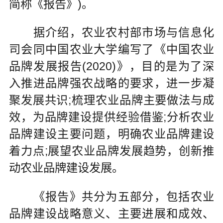
简称《报告》)。
据介绍，农业农村部市场与信息化
司会同中国农业大学编写了《中国农业
品牌发展报告(2020)》，目的是为了深
入推进品牌强农战略的要求，进一步凝
聚发展共识;梳理农业品牌主要做法与成
效，为品牌建设提供经验借鉴;分析农业
品牌建设主要问题，明确农业品牌建设
着力点;展望农业品牌发展趋势，创新推
动农业品牌建设发展。
《报告》共分为五部分，包括农业
品牌建设战略意义、主要进展和成效、