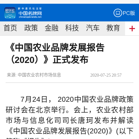
首页
政策
金融
科技
汽车
教育
食
《中国农业品牌发展报告
（2020）》正式发布
来源:
中国农业农村市场信息
2020
-
07
-
25
20:57
7月24日， 2020中国农业品牌政策
研讨会在北京举行。会上，农业农村部
市场与信息化司司长唐珂发布并解读
《中国农业品牌发展报告(2020)》(以下