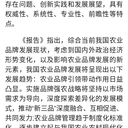
存在问题、创新实践和发展展望，具有
权威性、系统性、专业性、前瞻性等特
点。
《报告》指出，综合当前我国农业
品牌发展现状，考虑到国内外政治经济
形势变化，以及影响农业品牌发展的新
元素，我国农业品牌发展将呈现出以下
发展趋势：农业品牌引领带动作用日益
凸显。实施品牌强农战略将坚持以市场
需求为导向，深度探索差异化的发展模
式，推动“新三品”深度融合、互相促进、
共同发力;农业品牌管理趋于制度化标准
化。逐步建立起与我国农业农村现代化