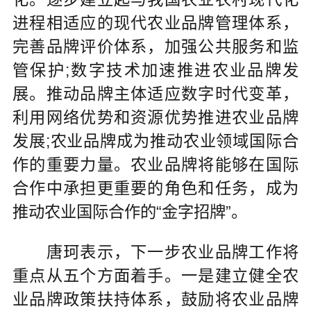
进程相适应的现代农业品牌管理体系，
完善品牌评价体系，加强公共服务和监
管保护;数字技术加速推进农业品牌发
展。推动品牌主体适应数字时代变革，
利用网络优势和资源优势推进农业品牌
发展;农业品牌成为推动农业领域国际合
作的重要力量。农业品牌将能够在国际
合作中承担更重要的角色和任务，成为
推动农业国际合作的“金字招牌”。
唐珂表示，下一步农业品牌工作将
重点从五个方面着手。一是建立健全农
业品牌政策扶持体系，鼓励将农业品牌