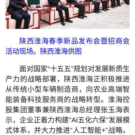
陕西淮海春季新品发布会暨招商会
活动现场。陕西淮海供图
面对国家“十五五”规划对发展新质生
产力的战略部署，陕西淮海正积极推进
从传统小型车辆制造商，向农业高端智
能装备科技服务商的战略转型。淮海控
股集团董事兼陕西淮海总经理张玉海表
示，企业正着力构建“AI五化六保”发展模
式体系，并大力推进“人工智能+”战略。