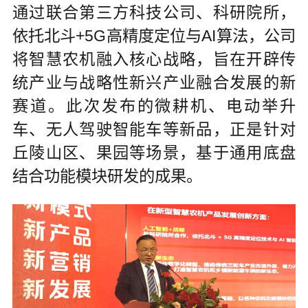
通过联合第三方科技公司、科研院所，
依托北斗+5G高精度定位与AI算法，公司
将智慧农机融入核心战略，旨在开辟传
统产业与战略性新兴产业融合发展的新
赛道。此次发布的微耕机、电动举升
车、无人驾驶智能车等新品，正是针对
丘陵山区、果园等场景，基于通用底盘
结合功能模块研发的成果。