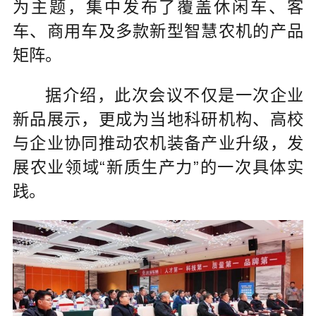
为主题，集中发布了覆盖休闲车、客
车、商用车及多款新型智慧农机的产品
矩阵。
据介绍，此次会议不仅是一次企业
新品展示，更成为当地科研机构、高校
与企业协同推动农机装备产业升级，发
展农业领域“新质生产力”的一次具体实
践。