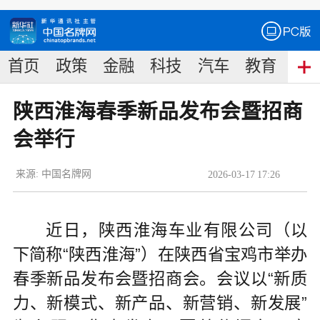
首页
政策
金融
科技
汽车
教育
食
陕西淮海春季新品发布会暨招商
会举行
来源:
中国名牌网
2026
-
03
-
17
17:26
近日，陕西淮海车业有限公司（以
下简称“陕西淮海”）在陕西省宝鸡市举办
春季新品发布会暨招商会。会议以“新质
力、新模式、新产品、新营销、新发展”