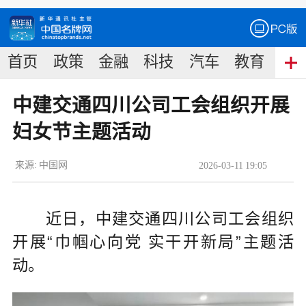
首页
政策
金融
科技
汽车
教育
食
中建交通四川公司工会组织开展
妇女节主题活动
来源:
中国网
2026
-
03
-
11
19:05
近日，中建交通四川公司工会组织
开展“巾帼心向党 实干开新局”主题活
动。