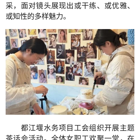
采，面对镜头展现出或干练、或优雅、
或知性的多样魅力。
都江堰水务项目工会组织开展主题
茶话会活动。全体女职工欢聚一堂，在