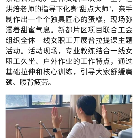
烘焙老师的指导下化身“甜点大师”，亲手
制作出一个个独具匠心的蛋糕，现场弥
漫着甜蜜气息。新都片区项目联合工会
组织全体一线女职工开展普拉提课主题
活动。活动现场，专业教练结合一线女
职工久坐、户外作业的工作特点，通过
基础拉伸和核心训练，引导大家舒缓肩
颈、腰背疲劳。