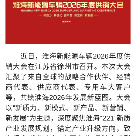
近日，淮海新能源车辆2026年度供
销大会在江苏省徐州市召开。本次大会
汇聚了来自全球的战略合作伙伴、经销
商代表、供应商代表、专用车大客户
等，共绘淮海2026年发展新蓝图。大会
以“新质力、新模式、新产品、新营销、
新发展”为主题，深度聚焦淮海“221”新质
产业发展规划，锚定产业升级方向，致