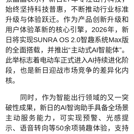
始终坚持科技普惠，不断推动行业标准
升级与体验跃迁。作为产品创新升级和
用户体验革新的核心引擎，2026年，新
日将实现SUNRA OS 2.0智趣系统Max版
的全面搭载，并推出“主动式AI智能体”。
此举标志着电动车正式进入AI持续进化阶
段，也是新日迎战市场竞争的差异化内
核。
同时，作为智能出行领域的又一突
破性成果，新日的AI智询助手具备全场景
主动服务能力，可实现预警、光感提
示、语音转向等50余项骑趣体验，支持