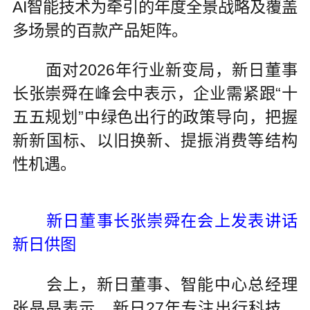
AI智能技术为牵引的年度全景战略及覆盖
多场景的百款产品矩阵。
面对2026年行业新变局，新日董事
长张崇舜在峰会中表示，企业需紧跟“十
五五规划”中绿色出行的政策导向，把握
新新国标、以旧换新、提振消费等结构
性机遇。
新日董事长张崇舜在会上发表讲话
新日供图
会上，新日董事、智能中心总经理
张晶晶表示，新日27年专注出行科技，