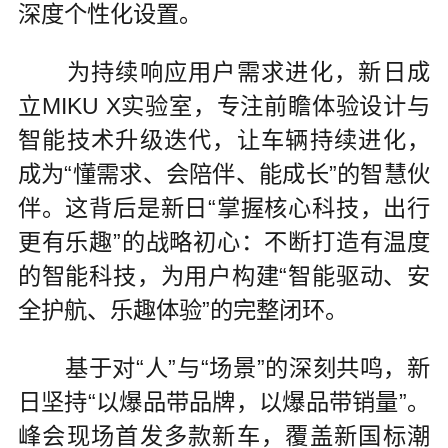
深度个性化设置。
为持续响应用户需求进化，新日成
立MIKU X实验室，专注前瞻体验设计与
智能技术升级迭代，让车辆持续进化，
成为“懂需求、会陪伴、能成长”的智慧伙
伴。这背后是新日“掌握核心科技，出行
更有乐趣”的战略初心：不断打造有温度
的智能科技，为用户构建“智能驱动、安
全护航、乐趣体验”的完整闭环。
基于对“人”与“场景”的深刻共鸣，新
日坚持“以爆品带品牌，以爆品带销量”。
峰会现场首发多款新车，覆盖新国标潮