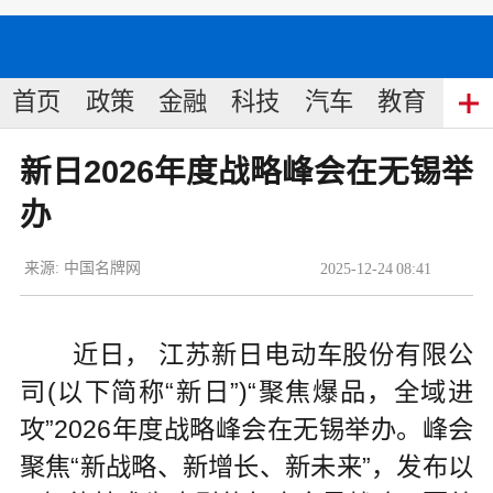
首页
政策
金融
科技
汽车
教育
食
新日2026年度战略峰会在无锡举
办
来源:
中国名牌网
2025
-
12
-
24
08:41
近日， 江苏新日电动车股份有限公
司(以下简称“新日”)“聚焦爆品，全域进
攻”2026年度战略峰会在无锡举办。峰会
聚焦“新战略、新增长、新未来”，发布以