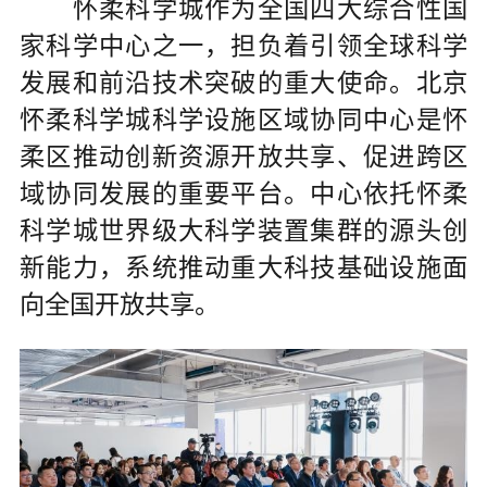
怀柔科学城作为全国四大综合性国
家科学中心之一，担负着引领全球科学
发展和前沿技术突破的重大使命。北京
怀柔科学城科学设施区域协同中心是怀
柔区推动创新资源开放共享、促进跨区
域协同发展的重要平台。中心依托怀柔
科学城世界级大科学装置集群的源头创
新能力，系统推动重大科技基础设施面
向全国开放共享。