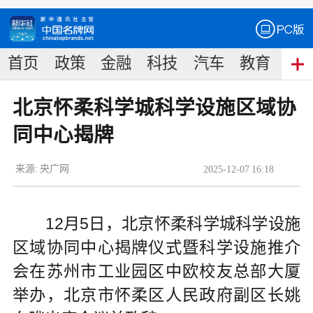
首页
政策
金融
科技
汽车
教育
食
北京怀柔科学城科学设施区域协
同中心揭牌
来源:
央广网
2025
-
12
-
07
16:18
12月5日，北京怀柔科学城科学设施
区域协同中心揭牌仪式暨科学设施推介
会在苏州市工业园区中欧校友总部大厦
举办，北京市怀柔区人民政府副区长姚