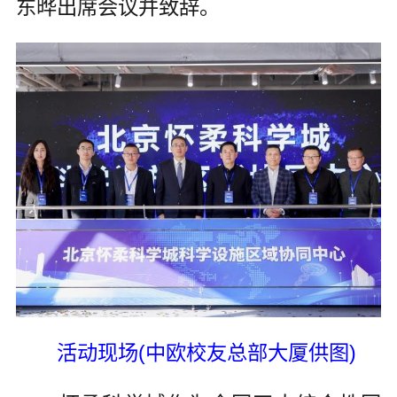
东晔出席会议并致辞。
活动现场(中欧校友总部大厦供图)