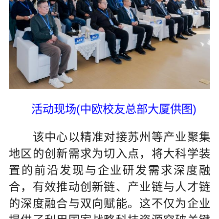
活动现场(中欧校友总部大厦供图)
该中心以精准对接苏州等产业聚集
地区的创新需求为切入点，将大科学装
置的前沿发现与企业研发需求深度融
合，有效推动创新链、产业链与人才链
的深度融合与双向赋能。这不仅为企业