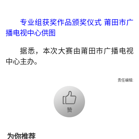
专业组获奖作品颁奖仪式 莆田市广
播电视中心供图
据悉，本次大赛由莆田市广播电视
中心主办。
责任编辑:
为你推荐